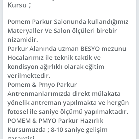
;
Kursu
Pomem Parkur Salonunda kullandığımız
Materyaller Ve Salon ölçüleri birebir
nizamidir.
Parkur Alanında uzman BESYO mezunu
Hocalarımız ile teknik taktik ve
kondisyon ağırlıklı olarak eğitim
verilmektedir.
Pomem & Pmyo Parkur
Antrenmanlarımızda direkt mülakata
yönelik antreman yapılmakta ve hergün
fotosel ile saniye ölçümü yapılmaktadır.
POMEM & PMYO Parkur Hazırlık
Kursumuzda ; 8-10 saniye gelişim
garantisi.