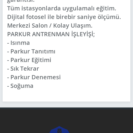
Tüm istasyonlarda uygulamalı eğitim.
Dijital fotosel ile birebir saniye ölçümü.
Merkezi Salon / Kolay Ulaşım.
PARKUR ANTRENMAN İŞLEYİŞİ;
- Isınma
- Parkur Tanıtımı
- Parkur Eğitimi
- Sık Tekrar
- Parkur Denemesi
- Soğuma